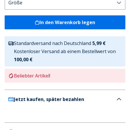
In den Warenkorb legen
Standardversand nach Deutschland
5,99 €
Kostenloser Versand ab einem Bestellwert von
100,00 €
Beliebter Artikel!
Jetzt kaufen, später bezahlen