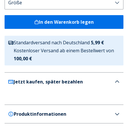
In den Warenkorb legen
Standardversand nach Deutschland
5,99 €
Kostenloser Versand ab einem Bestellwert von
100,00 €
Jetzt kaufen, später bezahlen
Produktinformationen