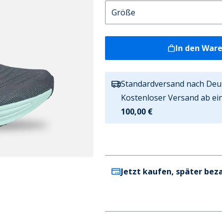
In den War
Standardversand nach Deu
Kostenloser Versand ab ei
100,00 €
Jetzt kaufen, später bez