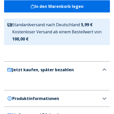
In den Warenkorb legen
Standardversand nach Deutschland
5,99 €
Kostenloser Versand ab einem Bestellwert von
100,00 €
Jetzt kaufen, später bezahlen
Produktinformationen