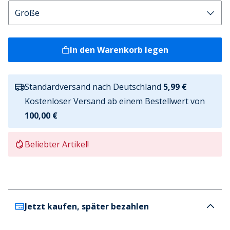
In den Warenkorb legen
Standardversand nach Deutschland
5,99 €
Kostenloser Versand ab einem Bestellwert von
100,00 €
Beliebter Artikel!
Jetzt kaufen, später bezahlen