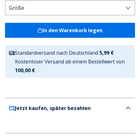
In den Warenkorb legen
Standardversand nach Deutschland
5,99 €
Kostenloser Versand ab einem Bestellwert von
100,00 €
Jetzt kaufen, später bezahlen