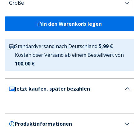
In den Warenkorb legen
Standardversand nach Deutschland
5,99 €
Kostenloser Versand ab einem Bestellwert von
100,00 €
Jetzt kaufen, später bezahlen
Produktinformationen