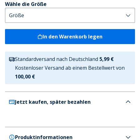
Wähle die Größe
In den Warenkorb legen
Standardversand nach Deutschland
5,99 €
Kostenloser Versand ab einem Bestellwert von
100,00 €
Jetzt kaufen, später bezahlen
Produktinformationen