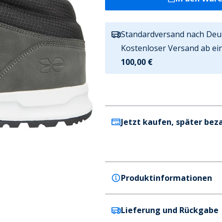
Standardversand nach Deu
Kostenloser Versand ab ei
100,00 €
Jetzt kaufen, später bez
Produktinformationen
Lieferung und Rückgabe
Crosshatch