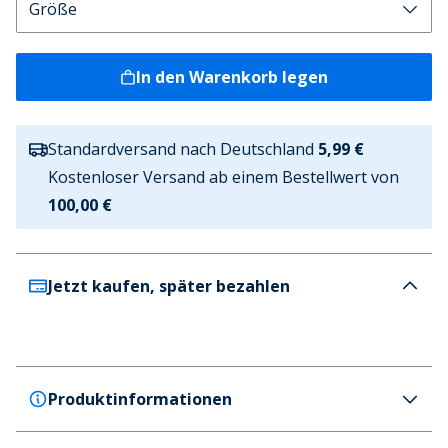
In den Warenkorb legen
Standardversand nach Deutschland
5,99 €
Kostenloser Versand ab einem Bestellwert von
100,00 €
Jetzt kaufen, später bezahlen
Produktinformationen