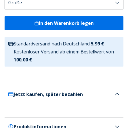
In den Warenkorb legen
Standardversand nach Deutschland
5,99 €
Kostenloser Versand ab einem Bestellwert von
100,00 €
Jetzt kaufen, später bezahlen
Produktinformationen