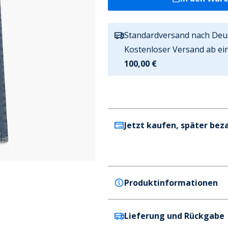
Standardversand nach Deu
Kostenloser Versand ab ei
100,00 €
Jetzt kaufen, später bez
Produktinformationen
Lieferung und Rückgabe
HUGO