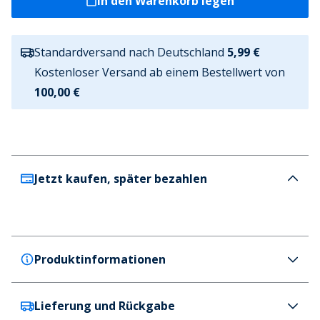
In den Warenkorb legen
Standardversand nach Deutschland
5,99 €
Kostenloser Versand ab einem Bestellwert von
100,00 €
Jetzt kaufen, später bezahlen
Produktinformationen
Lieferung und Rückgabe
JACK & JONES