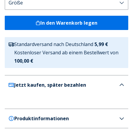
In den Warenkorb legen
Standardversand nach Deutschland
5,99 €
Kostenloser Versand ab einem Bestellwert von
100,00 €
Jetzt kaufen, später bezahlen
Produktinformationen