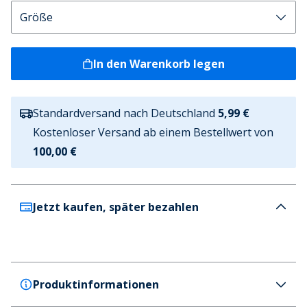
In den Warenkorb legen
Standardversand nach Deutschland
5,99 €
Kostenloser Versand ab einem Bestellwert von
100,00 €
Jetzt kaufen, später bezahlen
Produktinformationen