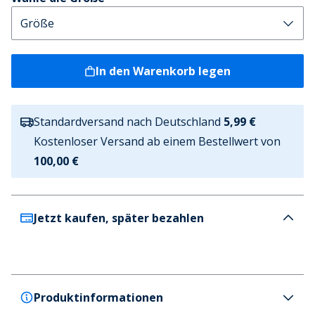
In den Warenkorb legen
Standardversand nach Deutschland
5,99 €
Kostenloser Versand ab einem Bestellwert von
100,00 €
Jetzt kaufen, später bezahlen
Produktinformationen