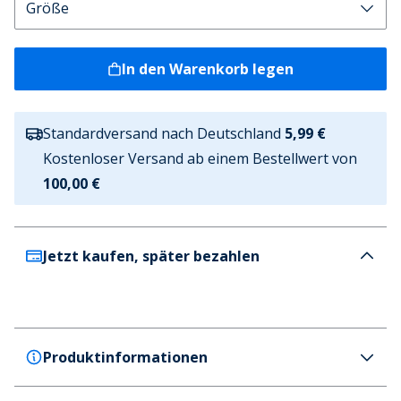
In den Warenkorb legen
Standardversand nach Deutschland
5,99 €
Kostenloser Versand ab einem Bestellwert von
100,00 €
Jetzt kaufen, später bezahlen
Produktinformationen