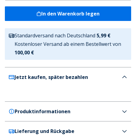
In den Warenkorb legen
Standardversand nach Deutschland
5,99 €
Kostenloser Versand ab einem Bestellwert von
100,00 €
Jetzt kaufen, später bezahlen
Produktinformationen
Lieferung und Rückgabe
French Connection