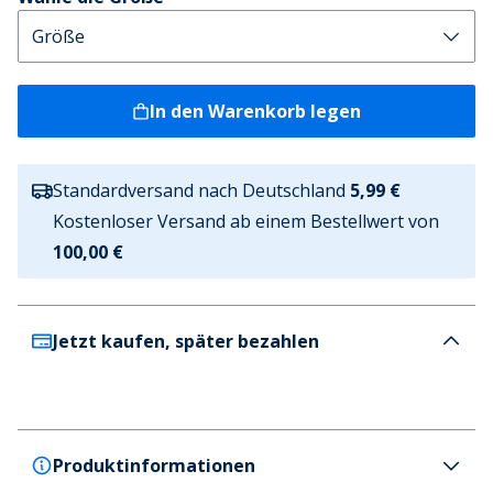
In den Warenkorb legen
Standardversand nach Deutschland
5,99 €
Kostenloser Versand ab einem Bestellwert von
100,00 €
Jetzt kaufen, später bezahlen
Produktinformationen