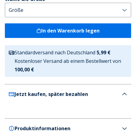
In den Warenkorb legen
Standardversand nach Deutschland
5,99 €
Kostenloser Versand ab einem Bestellwert von
100,00 €
Jetzt kaufen, später bezahlen
Produktinformationen