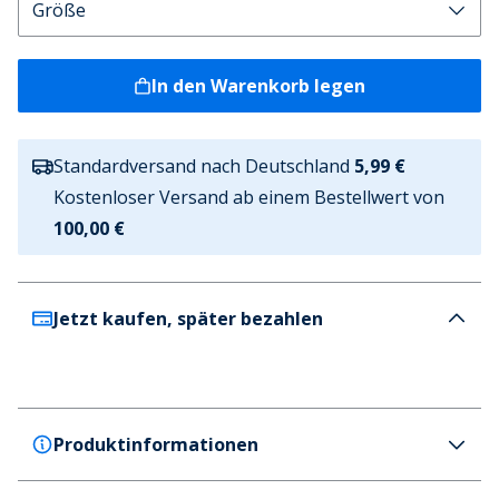
In den Warenkorb legen
Standardversand nach Deutschland
5,99 €
Kostenloser Versand ab einem Bestellwert von
100,00 €
Jetzt kaufen, später bezahlen
Produktinformationen