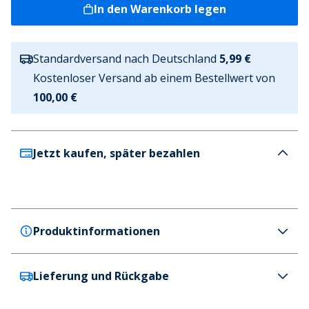
In den Warenkorb legen
Standardversand nach Deutschland
5,99 €
Kostenloser Versand ab einem Bestellwert von
100,00 €
Jetzt kaufen, später bezahlen
Produktinformationen
Lieferung und Rückgabe
Bisgaard
Bisgaard Mädchen Frans Sandalen Rose