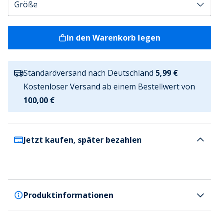
In den Warenkorb legen
Standardversand nach Deutschland
5,99 €
Kostenloser Versand ab einem Bestellwert von
100,00 €
Jetzt kaufen, später bezahlen
Produktinformationen