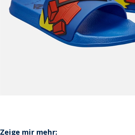
Zeige mir mehr: