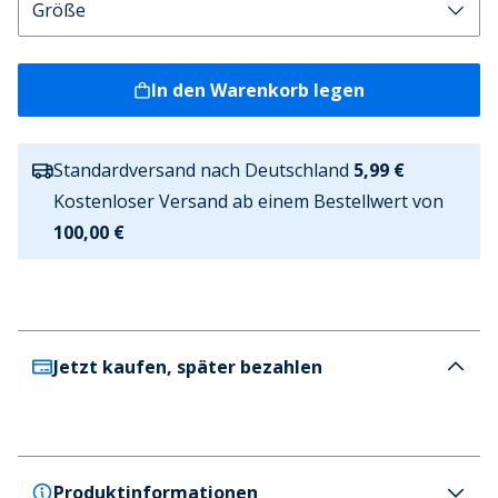
In den Warenkorb legen
Standardversand nach Deutschland
5,99 €
Kostenloser Versand ab einem Bestellwert von
100,00 €
Jetzt kaufen, später bezahlen
Produktinformationen