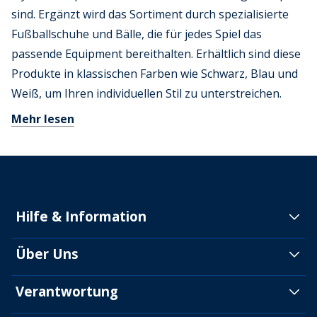
sind. Ergänzt wird das Sortiment durch spezialisierte
Fußballschuhe und Bälle, die für jedes Spiel das
passende Equipment bereithalten. Erhältlich sind diese
Produkte in klassischen Farben wie Schwarz, Blau und
Weiß, um Ihren individuellen Stil zu unterstreichen.
Mehr lesen
Hilfe & Information
Über Uns
Verantwortung