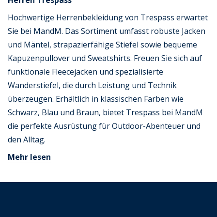
Herren Trespass
Hochwertige Herrenbekleidung von Trespass erwartet
Sie bei MandM. Das Sortiment umfasst robuste Jacken
und Mäntel, strapazierfähige Stiefel sowie bequeme
Kapuzenpullover und Sweatshirts. Freuen Sie sich auf
funktionale Fleecejacken und spezialisierte
Wanderstiefel, die durch Leistung und Technik
überzeugen. Erhältlich in klassischen Farben wie
Schwarz, Blau und Braun, bietet Trespass bei MandM
die perfekte Ausrüstung für Outdoor-Abenteuer und
den Alltag.
Mehr lesen