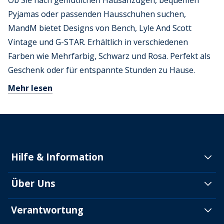
Ob Sie nach gemütlichen Hausanzügen, bequemen
Pyjamas oder passenden Hausschuhen suchen,
MandM bietet Designs von Bench, Lyle And Scott
Vintage und G-STAR. Erhältlich in verschiedenen
Farben wie Mehrfarbig, Schwarz und Rosa. Perfekt als
Geschenk oder für entspannte Stunden zu Hause.
Mehr lesen
Hilfe & Information
Über Uns
Verantwortung