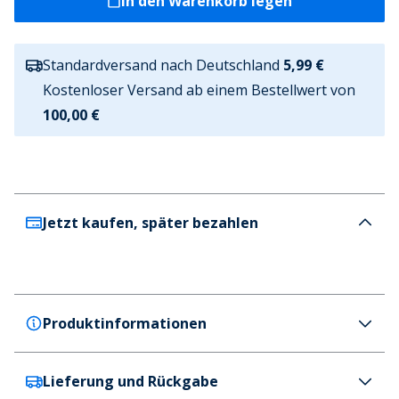
In den Warenkorb legen
Standardversand nach Deutschland
5,99 €
Kostenloser Versand ab einem Bestellwert von
100,00 €
Jetzt kaufen, später bezahlen
Produktinformationen
Lieferung und Rückgabe
Copenhagen Shoes