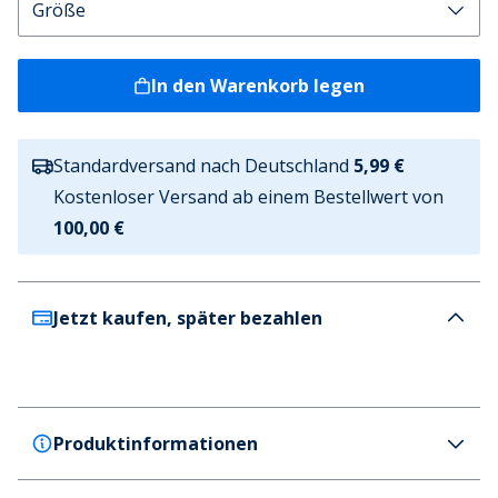
In den Warenkorb legen
Standardversand nach Deutschland
5,99 €
Kostenloser Versand ab einem Bestellwert von
100,00 €
Jetzt kaufen, später bezahlen
Produktinformationen