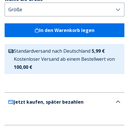
In den Warenkorb legen
Standardversand nach Deutschland
5,99 €
Kostenloser Versand ab einem Bestellwert von
100,00 €
Jetzt kaufen, später bezahlen