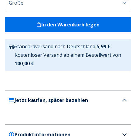
In den Warenkorb legen
Standardversand nach Deutschland
5,99 €
Kostenloser Versand ab einem Bestellwert von
100,00 €
Jetzt kaufen, später bezahlen
Produktinformationen