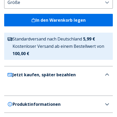
In den Warenkorb legen
Standardversand nach Deutschland
5,99 €
Kostenloser Versand ab einem Bestellwert von
100,00 €
Jetzt kaufen, später bezahlen
Produktinformationen