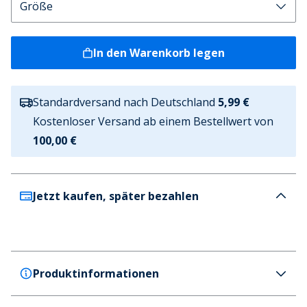
In den Warenkorb legen
Standardversand nach Deutschland
5,99 €
Kostenloser Versand ab einem Bestellwert von
100,00 €
Jetzt kaufen, später bezahlen
Produktinformationen