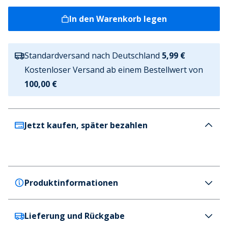
In den Warenkorb legen
Standardversand nach Deutschland
5,99 €
Kostenloser Versand ab einem Bestellwert von
100,00 €
Jetzt kaufen, später bezahlen
Produktinformationen
Lieferung und Rückgabe
New Balance