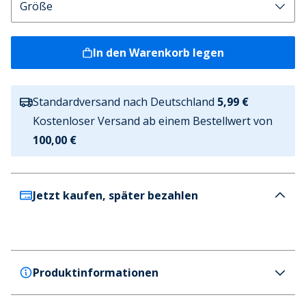
In den Warenkorb legen
Standardversand nach Deutschland
5,99 €
Kostenloser Versand ab einem Bestellwert von
100,00 €
Jetzt kaufen, später bezahlen
Produktinformationen