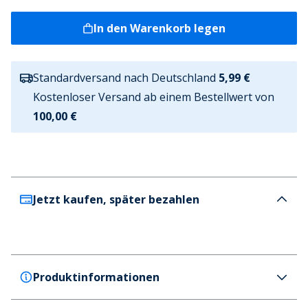
In den Warenkorb legen
Standardversand nach Deutschland
5,99 €
Kostenloser Versand ab einem Bestellwert von
100,00 €
Jetzt kaufen, später bezahlen
Produktinformationen