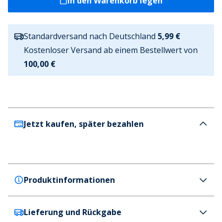
In den Warenkorb legen
Standardversand nach Deutschland
5,99 €
Kostenloser Versand ab einem Bestellwert von
100,00 €
Jetzt kaufen, später bezahlen
Produktinformationen
Lieferung und Rückgabe
Lagooners