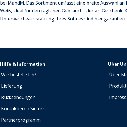
bei MandM. Das Sortiment umfasst eine breite Auswahl an 
Weiß, ideal für den täglichen Gebrauch oder als Geschenk. K
Unterwäscheausstattung Ihres Sohnes sind hier garantiert.
Hilfe & Information
Über Un
Wie bestelle Ich?
Über M
Lieferung
Produkt
Rücksendungen
Impres
Kontaktieren Sie uns
Partnerprogramm