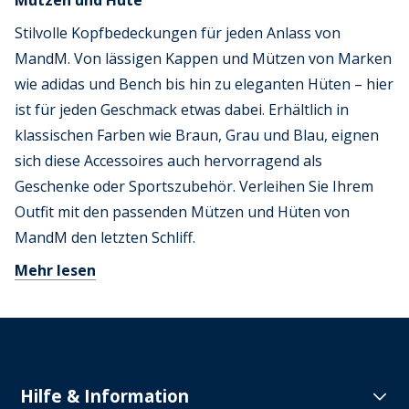
Mützen und Hüte
Stilvolle Kopfbedeckungen für jeden Anlass von
MandM. Von lässigen Kappen und Mützen von Marken
wie adidas und Bench bis hin zu eleganten Hüten – hier
ist für jeden Geschmack etwas dabei. Erhältlich in
klassischen Farben wie Braun, Grau und Blau, eignen
sich diese Accessoires auch hervorragend als
Geschenke oder Sportszubehör. Verleihen Sie Ihrem
Outfit mit den passenden Mützen und Hüten von
MandM den letzten Schliff.
Mehr lesen
Hilfe & Information