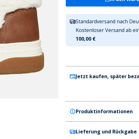
Standardversand nach Deu
Kostenloser Versand ab ei
100,00 €
Jetzt kaufen, später bez
Produktinformationen
Lieferung und Rückgabe
GAP