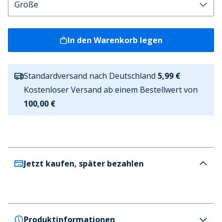
In den Warenkorb legen
Standardversand nach Deutschland
5,99 €
Kostenloser Versand ab einem Bestellwert von
100,00 €
Jetzt kaufen, später bezahlen
Produktinformationen