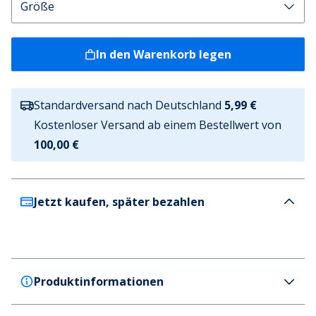
In den Warenkorb legen
Standardversand nach Deutschland
5,99 €
Kostenloser Versand ab einem Bestellwert von
100,00 €
Jetzt kaufen, später bezahlen
Produktinformationen