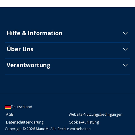
Hilfe & Information
Über Uns
Verantwortung
Deutschland
AGB
Website-Nutzungsbedingungen
Datenschutzerklärung
Cookie-Auflistung
Copyright © 2026 MandM. Alle Rechte vorbehalten.