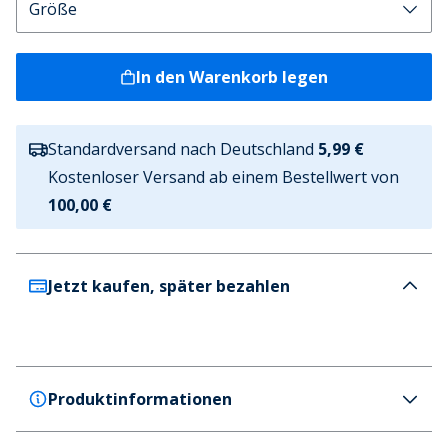
In den Warenkorb legen
Standardversand nach Deutschland
5,99 €
Kostenloser Versand ab einem Bestellwert von
100,00 €
Jetzt kaufen, später bezahlen
Produktinformationen